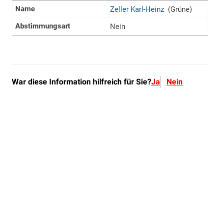
War diese Information hilfreich für Sie?
Ja
Nein