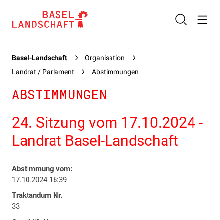
Basel-Landschaft
Organisation
Landrat / Parlament
Abstimmungen
ABSTIMMUNGEN