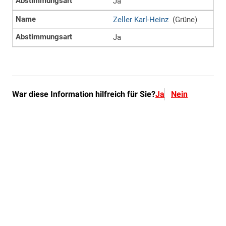
War diese Information hilfreich für Sie?
Ja
Nein