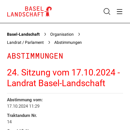
Basel-Landschaft
Organisation
Landrat / Parlament
Abstimmungen
ABSTIMMUNGEN