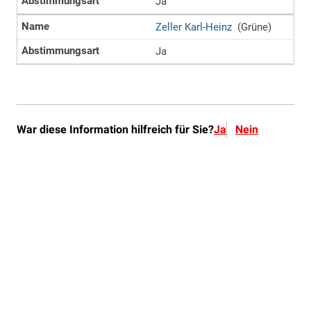
War diese Information hilfreich für Sie?
Ja
Nein