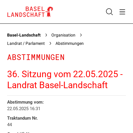
Basel-Landschaft
Organisation
Landrat / Parlament
Abstimmungen
ABSTIMMUNGEN