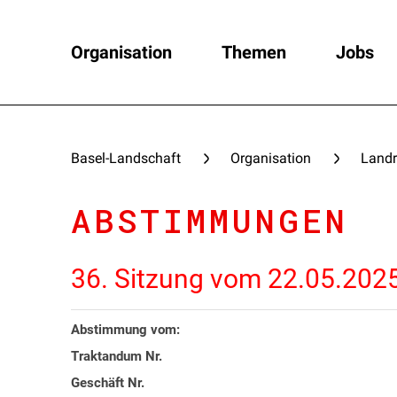
Organisation
Themen
Jobs
Basel-Landschaft
Organisation
Landr
ABSTIMMUNGEN