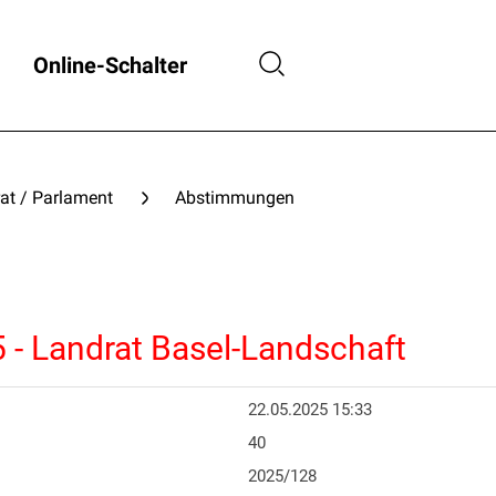
Online-Schalter
at / Parlament
Abstimmungen