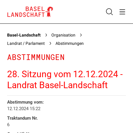
Basel-Landschaft
Organisation
Landrat / Parlament
Abstimmungen
ABSTIMMUNGEN