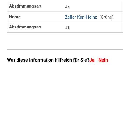
War diese Information hilfreich für Sie?
Ja
Nein