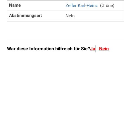
War diese Information hilfreich für Sie?
Ja
Nein