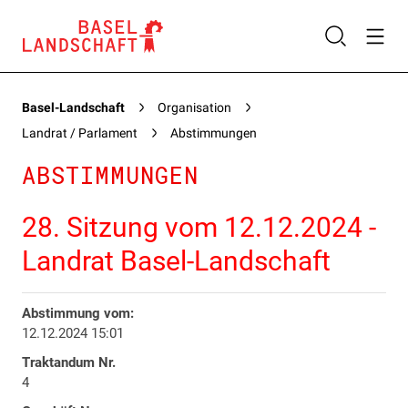
Basel-Landschaft
Organisation
Landrat / Parlament
Abstimmungen
ABSTIMMUNGEN