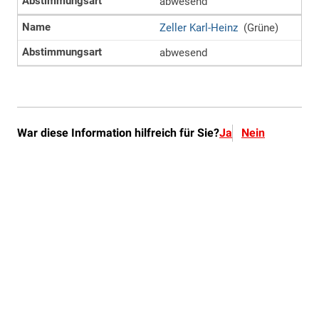
War diese Information hilfreich für Sie?
Ja
Nein