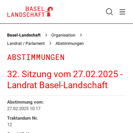
Basel-Landschaft
Organisation
Landrat / Parlament
Abstimmungen
ABSTIMMUNGEN