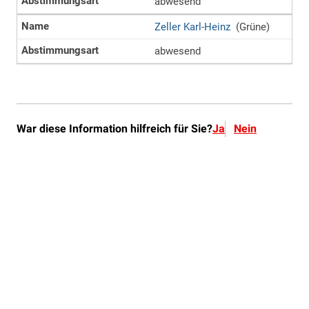
War diese Information hilfreich für Sie?
Ja
Nein