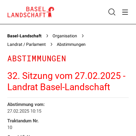
Basel-Landschaft
Organisation
Landrat / Parlament
Abstimmungen
ABSTIMMUNGEN