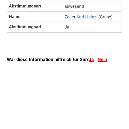
War diese Information hilfreich für Sie?
Ja
Nein