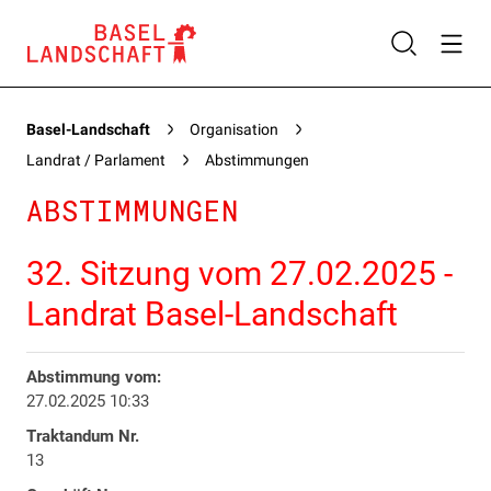
Basel-Landschaft
Organisation
Landrat / Parlament
Abstimmungen
ABSTIMMUNGEN