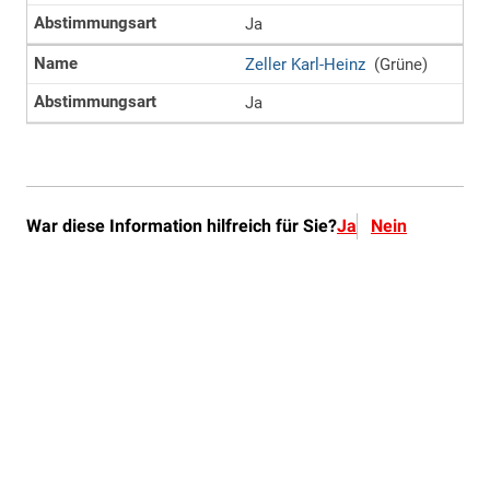
War diese Information hilfreich für Sie?
Ja
Nein