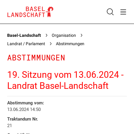
Basel-Landschaft
Organisation
Landrat / Parlament
Abstimmungen
ABSTIMMUNGEN