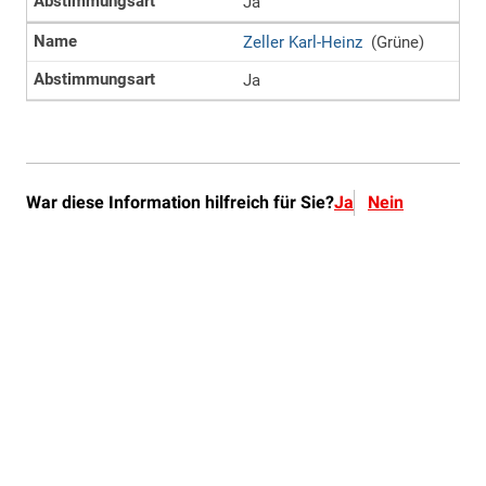
War diese Information hilfreich für Sie?
Ja
Nein