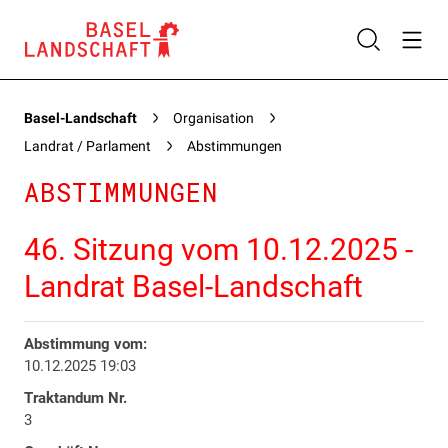
Basel-Landschaft
Organisation
Landrat / Parlament
Abstimmungen
ABSTIMMUNGEN