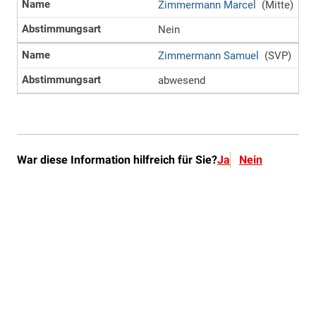
War diese Information hilfreich für Sie?
Ja
Nein