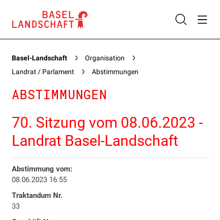
Basel-Landschaft
Organisation
Landrat / Parlament
Abstimmungen
ABSTIMMUNGEN