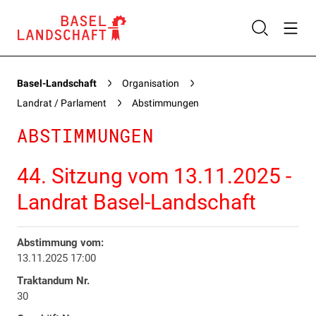
Basel-Landschaft
Organisation
Landrat / Parlament
Abstimmungen
ABSTIMMUNGEN