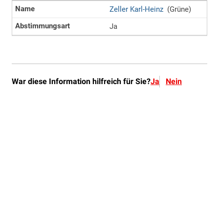
War diese Information hilfreich für Sie?
Ja
Nein