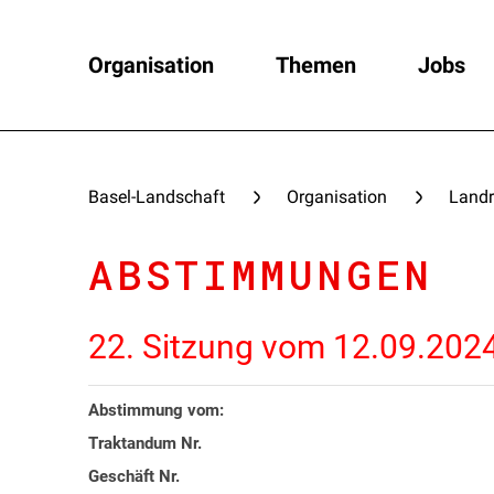
Organisation
Themen
Jobs
Basel-Landschaft
Organisation
Landr
ABSTIMMUNGEN