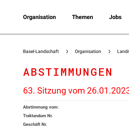
Organisation
Themen
Jobs
Basel-Landschaft
Organisation
Landr
ABSTIMMUNGEN