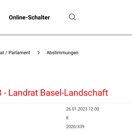
Online-Schalter
at / Parlament
Abstimmungen