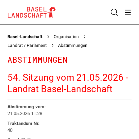
Basel-Landschaft
Organisation
Landrat / Parlament
Abstimmungen
ABSTIMMUNGEN