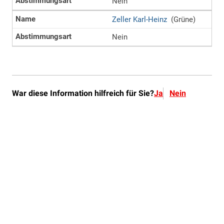
War diese Information hilfreich für Sie?
Ja
Nein