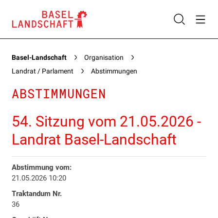
Basel-Landschaft
Organisation
Landrat / Parlament
Abstimmungen
ABSTIMMUNGEN