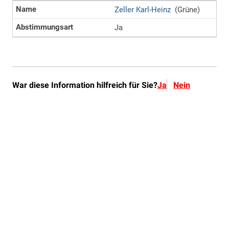
War diese Information hilfreich für Sie?
Ja
Nein