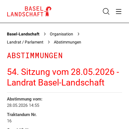
Basel-Landschaft
Organisation
Landrat / Parlament
Abstimmungen
ABSTIMMUNGEN