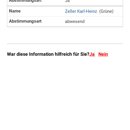
War diese Information hilfreich für Sie?
Ja
Nein