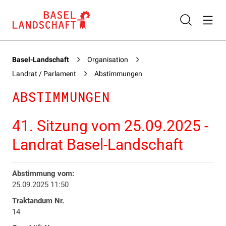
Basel-Landschaft
Organisation
Landrat / Parlament
Abstimmungen
ABSTIMMUNGEN