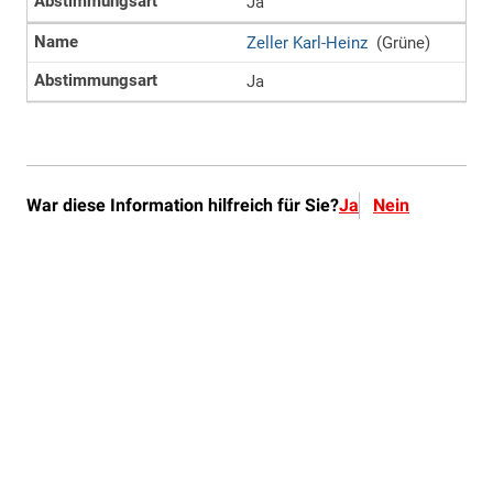
War diese Information hilfreich für Sie?
Ja
Nein