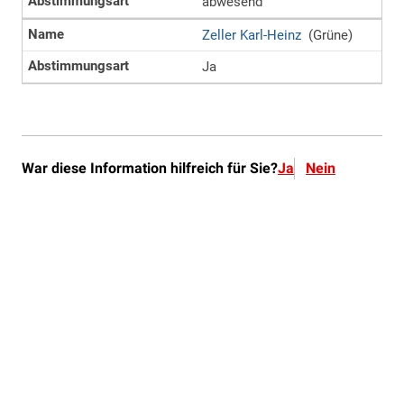
War diese Information hilfreich für Sie?
Ja
Nein