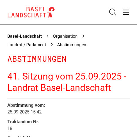
Basel-Landschaft
Organisation
Landrat / Parlament
Abstimmungen
ABSTIMMUNGEN