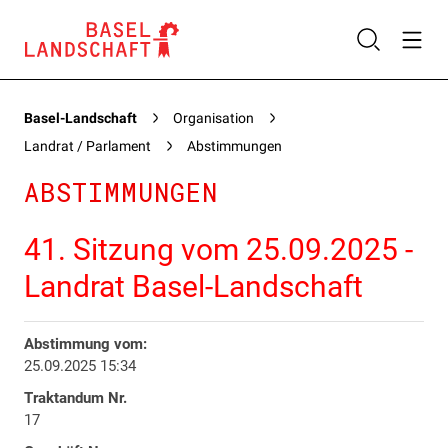
Basel-Landschaft
Organisation
Landrat / Parlament
Abstimmungen
ABSTIMMUNGEN