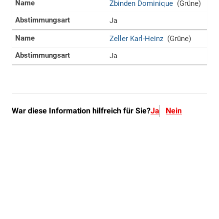
War diese Information hilfreich für Sie?
Ja
Nein