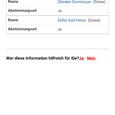
War diese Information hilfreich für Sie?
Ja
Nein