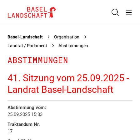
Basel-Landschaft
Organisation
Landrat / Parlament
Abstimmungen
ABSTIMMUNGEN