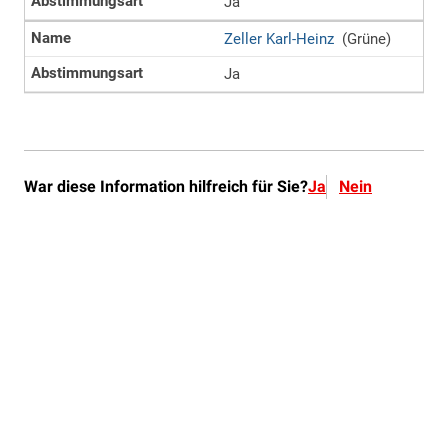
War diese Information hilfreich für Sie?
Ja
Nein