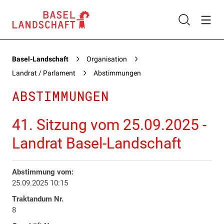
Basel-Landschaft
Organisation
Landrat / Parlament
Abstimmungen
ABSTIMMUNGEN