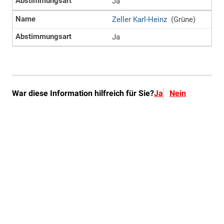
War diese Information hilfreich für Sie?
Ja
Nein