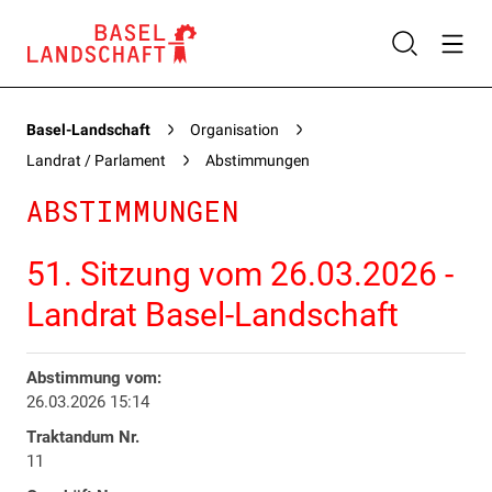
Basel-Landschaft
Organisation
Landrat / Parlament
Abstimmungen
ABSTIMMUNGEN