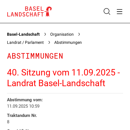
Basel-Landschaft
Organisation
Landrat / Parlament
Abstimmungen
ABSTIMMUNGEN