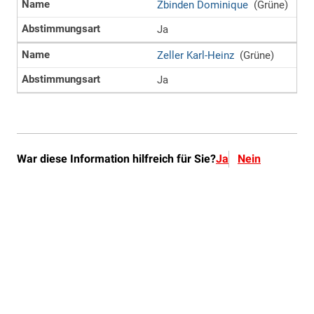
War diese Information hilfreich für Sie?
Ja
Nein