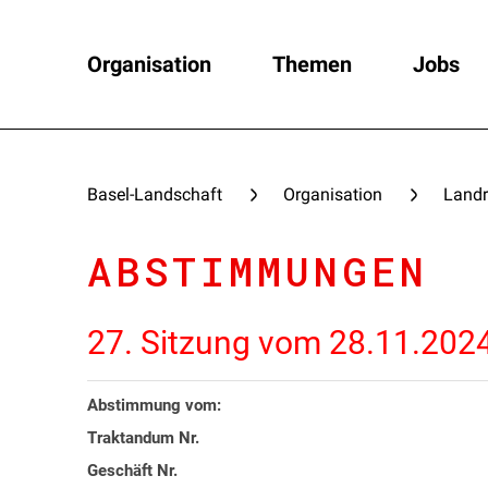
Organisation
Themen
Jobs
Basel-Landschaft
Organisation
Landr
ABSTIMMUNGEN