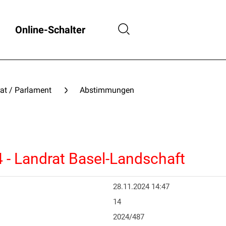
Online-Schalter
at / Parlament
Abstimmungen