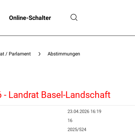
Online-Schalter
at / Parlament
Abstimmungen