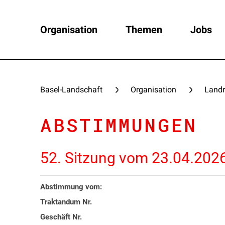
Organisation
Themen
Jobs
Basel-Landschaft
Organisation
Landr
ABSTIMMUNGEN