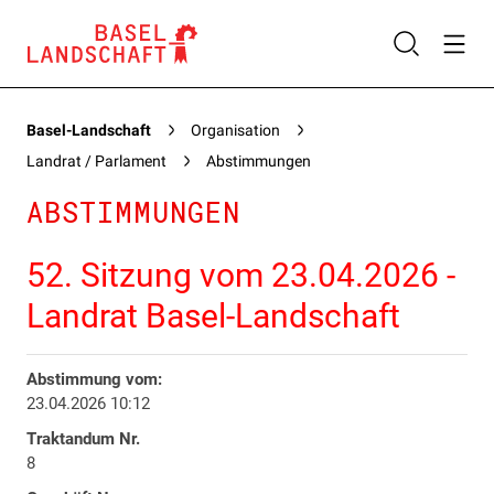
Basel-Landschaft
Organisation
Landrat / Parlament
Abstimmungen
ABSTIMMUNGEN