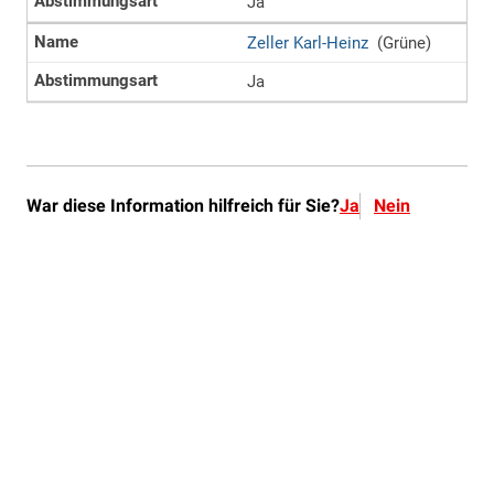
War diese Information hilfreich für Sie?
Ja
Nein