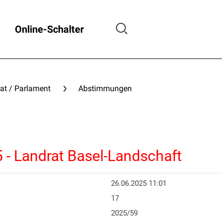
Online-Schalter
at / Parlament
Abstimmungen