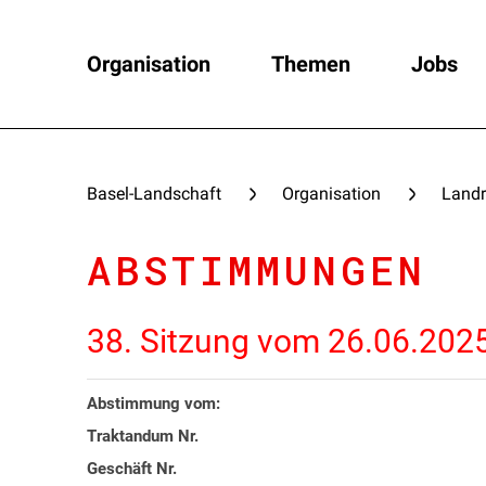
Organisation
Themen
Jobs
Basel-Landschaft
Organisation
Landr
ABSTIMMUNGEN