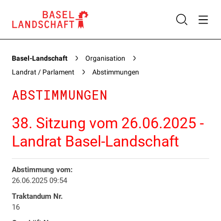
Basel-Landschaft
Organisation
Landrat / Parlament
Abstimmungen
ABSTIMMUNGEN