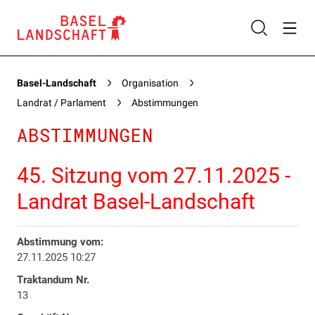
Basel-Landschaft
Organisation
Landrat / Parlament
Abstimmungen
ABSTIMMUNGEN