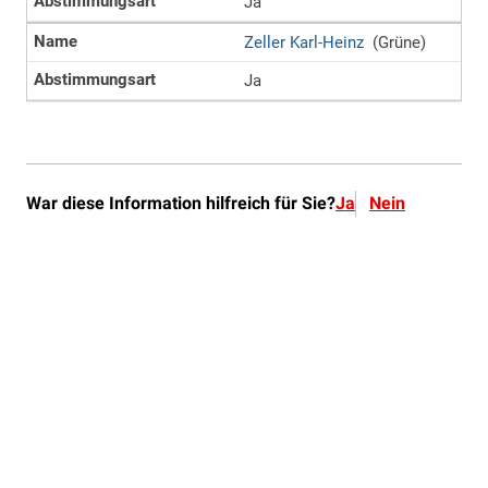
War diese Information hilfreich für Sie?
Ja
Nein