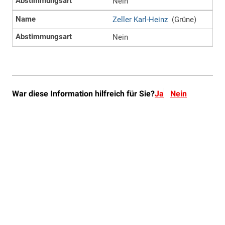
War diese Information hilfreich für Sie?
Ja
Nein