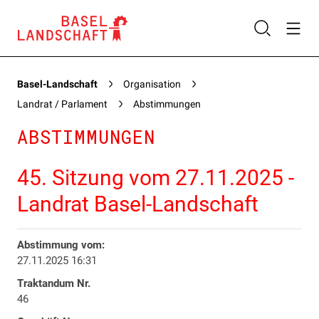
Basel-Landschaft
Organisation
Landrat / Parlament
Abstimmungen
ABSTIMMUNGEN