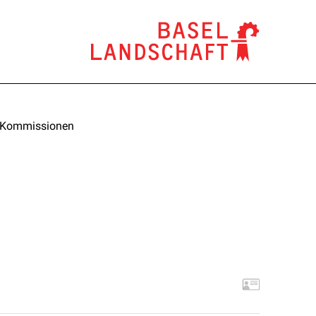
he Kommissionen