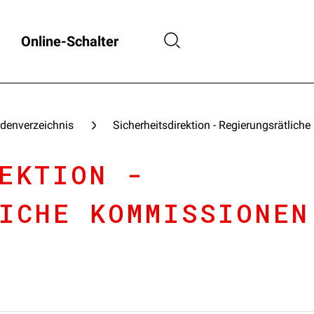
Online-Schalter
denverzeichnis
Sicherheitsdirektion - Regierungsrätlic
EKTION -
ICHE KOMMISSIONEN