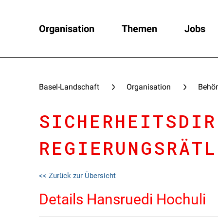
Organisation
Themen
Jobs
Basel-Landschaft
Organisation
Behör
SICHERHEITSDIR
REGIERUNGSRÄTL