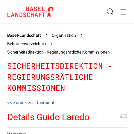
Basel-Landschaft
Organisation
Behördenverzeichnis
Sicherheitsdirektion - Regierungsrätliche Kommissionen
SICHERHEITSDIREKTION -
REGIERUNGSRÄTLICHE
KOMMISSIONEN