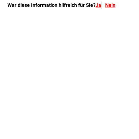
War diese Information hilfreich für Sie?
Ja
Nein