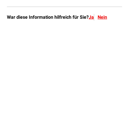
War diese Information hilfreich für Sie?
Ja
Nein