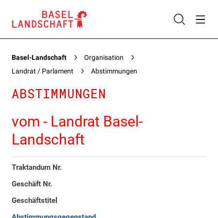
Basel-Landschaft
Organisation
Landrat / Parlament
Abstimmungen
ABSTIMMUNGEN