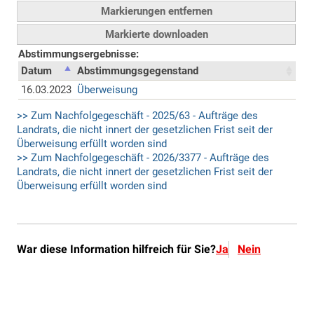
War diese Information hilfreich für Sie?
Ja
Nein