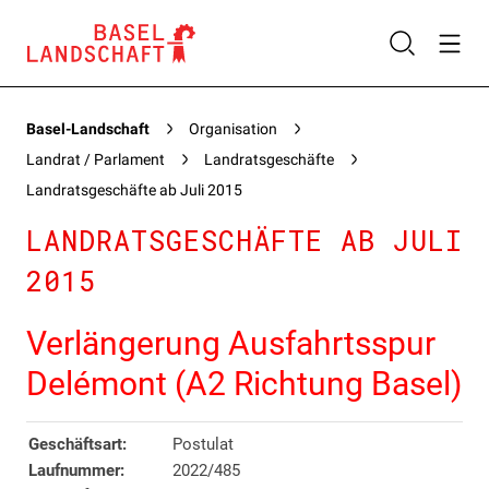
Basel-Landschaft
Organisation
Landrat / Parlament
Landratsgeschäfte
Landratsgeschäfte ab Juli 2015
LANDRATSGESCHÄFTE AB JULI
2015