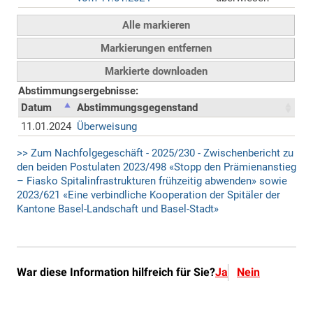
War diese Information hilfreich für Sie?
Ja
Nein