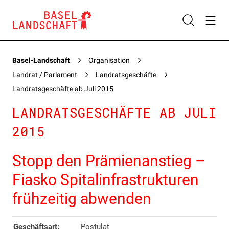
Basel-Landschaft
Organisation
Landrat / Parlament
Landratsgeschäfte
Landratsgeschäfte ab Juli 2015
LANDRATSGESCHÄFTE AB JULI
2015