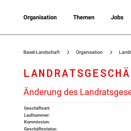
Organisation
Themen
Jobs
Basel-Landschaft
Organisation
Landr
LANDRATSGESCHÄ