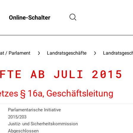
Online-Schalter
at / Parlament
Landratsgeschäfte
Landratsgesch
FTE AB JULI 2015