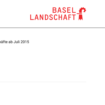
äfte ab Juli 2015