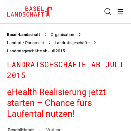
Basel-Landschaft
Organisation
Landrat / Parlament
Landratsgeschäfte
Landratsgeschäfte ab Juli 2015
LANDRATSGESCHÄFTE AB JULI
2015