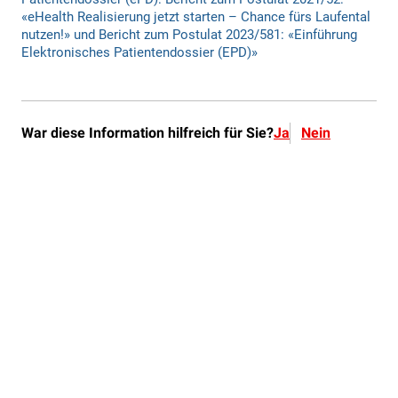
War diese Information hilfreich für Sie?
Ja
Nein