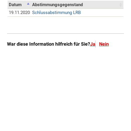
War diese Information hilfreich für Sie?
Ja
Nein