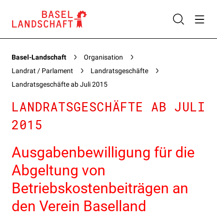
Basel-Landschaft
Organisation
Landrat / Parlament
Landratsgeschäfte
Landratsgeschäfte ab Juli 2015
LANDRATSGESCHÄFTE AB JULI
2015