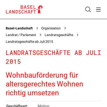
Basel-Landschaft
Organisation
Landrat / Parlament
Landratsgeschäfte
Landratsgeschäfte ab Juli 2015
LANDRATSGESCHÄFTE AB JULI
2015