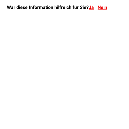
War diese Information hilfreich für Sie?
Ja
Nein