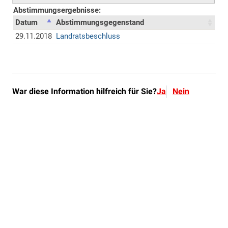
War diese Information hilfreich für Sie?
Ja
Nein