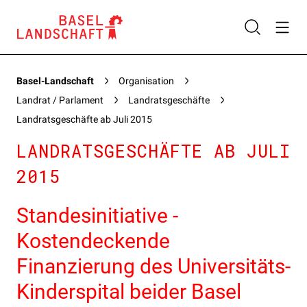
Basel-Landschaft
Organisation
Landrat / Parlament
Landratsgeschäfte
Landratsgeschäfte ab Juli 2015
LANDRATSGESCHÄFTE AB JULI
2015