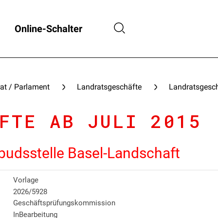
Online-Schalter
at / Parlament
Landratsgeschäfte
Landratsgesch
FTE AB JULI 2015