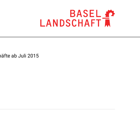
äfte ab Juli 2015