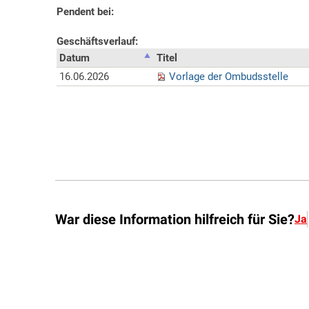
War diese Information hilfreich für Sie?
Ja