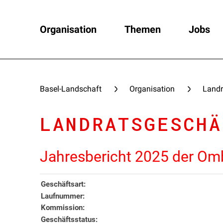
Organisation
Themen
Jobs
Basel-Landschaft
Organisation
Landr
LANDRATSGESCHÄ