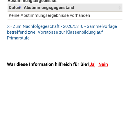
War diese Information hilfreich für Sie?
Ja
Nein