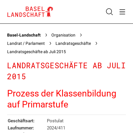
Basel-Landschaft
Organisation
Landrat / Parlament
Landratsgeschäfte
Landratsgeschäfte ab Juli 2015
LANDRATSGESCHÄFTE AB JULI
2015