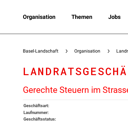
Organisation
Themen
Jobs
Basel-Landschaft
Organisation
Landr
LANDRATSGESCHÄ