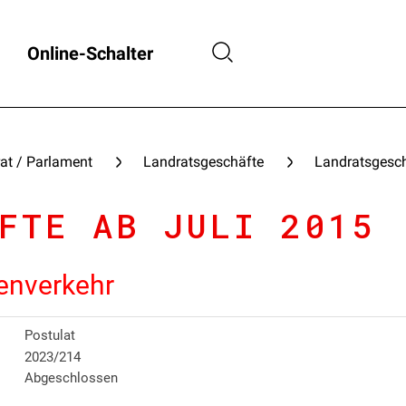
Online-Schalter
at / Parlament
Landratsgeschäfte
Landratsgesch
FTE AB JULI 2015