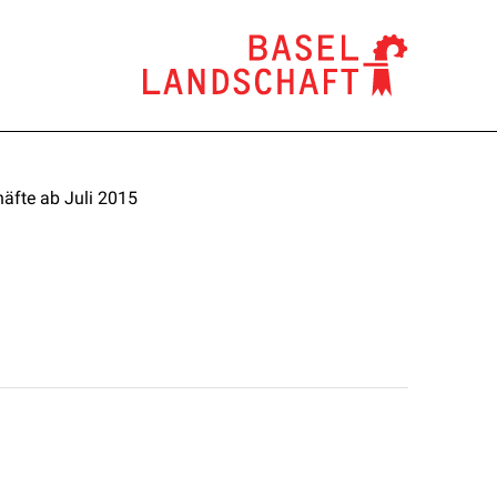
äfte ab Juli 2015