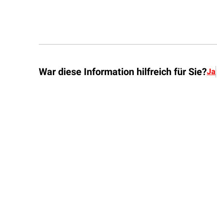
War diese Information hilfreich für Sie?
Ja