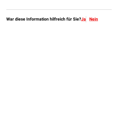
War diese Information hilfreich für Sie?
Ja
Nein