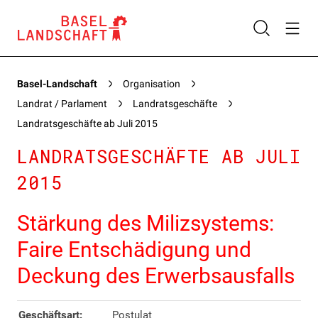
Basel-Landschaft
Organisation
Landrat / Parlament
Landratsgeschäfte
Landratsgeschäfte ab Juli 2015
LANDRATSGESCHÄFTE AB JULI
2015