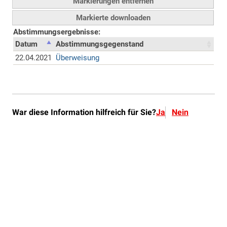
War diese Information hilfreich für Sie?
Ja
Nein