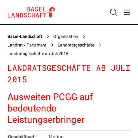
Basel-Landschaft
Organisation
Landrat / Parlament
Landratsgeschäfte
Landratsgeschäfte ab Juli 2015
LANDRATSGESCHÄFTE AB JULI
2015