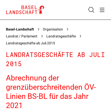
Basel-Landschaft
Organisation
Landrat / Parlament
Landratsgeschäfte
Landratsgeschäfte ab Juli 2015
LANDRATSGESCHÄFTE AB JULI
2015