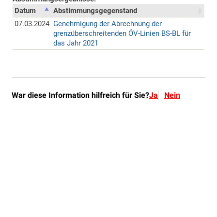
War diese Information hilfreich für Sie?
Ja
Nein