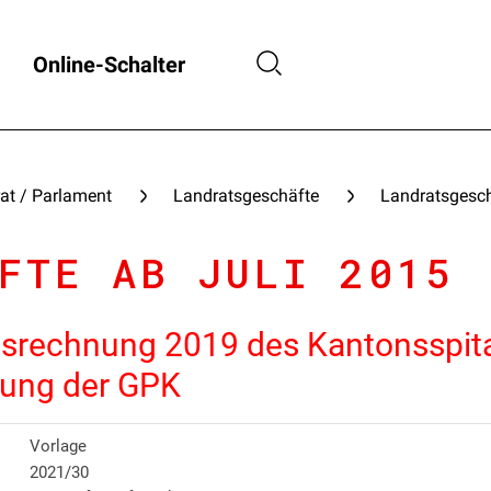
Online-Schalter
at / Parlament
Landratsgeschäfte
Landratsgesch
FTE AB JULI 2015