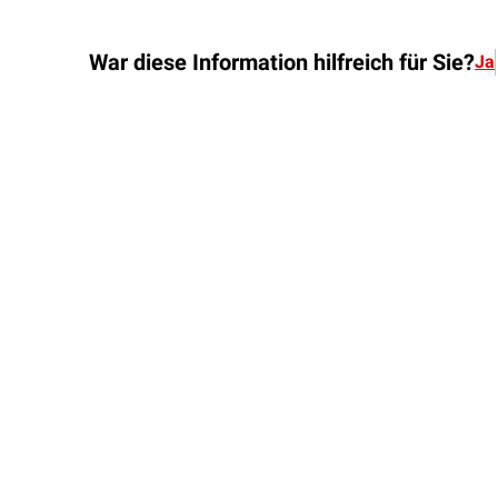
War diese Information hilfreich für Sie?
Ja