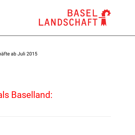
äfte ab Juli 2015