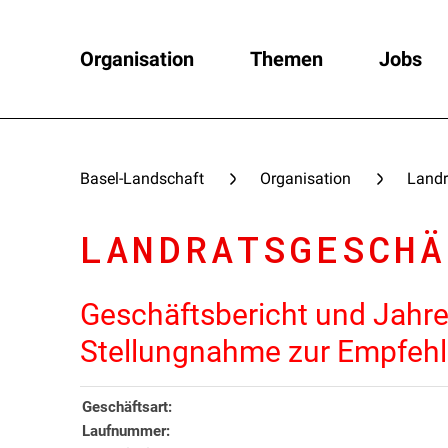
Organisation
Themen
Jobs
Basel-Landschaft
Organisation
Landr
LANDRATSGESCHÄ