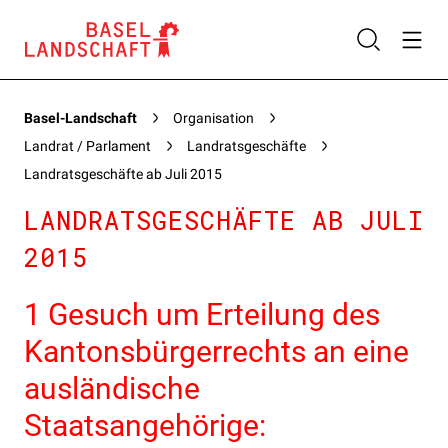
Basel-Landschaft
Organisation
Landrat / Parlament
Landratsgeschäfte
Landratsgeschäfte ab Juli 2015
LANDRATSGESCHÄFTE AB JULI
2015