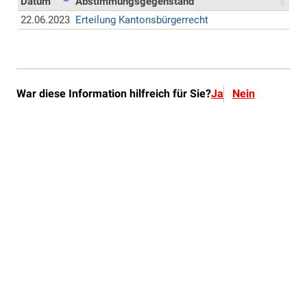
War diese Information hilfreich für Sie?
Ja
Nein